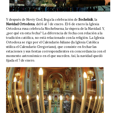
Y después de Noviy God, llega la celebración de
Sochelnik
, la
Navidad Ortodoxa
, del 6 al 7 de enero. El 6 de enero la Iglesia
Ortodoxa rusa celebra la Nochebuena, la víspera de la Navidad. Y,
¿por qué en esta fecha? La diferencia de fecha con relación a la
tradición católica, no está relacionado con la religión. La Iglesia
Ortodoxa se rige por el Calendario Juliano (la Iglesia Católica
utiliza el Calendario Gregoriano), que consiste en fechar las
estaciones y sus fiestas correspondientes en concordancia con el
momento astronómico en el que suceden. Así, la navidad quedó
fijada el 7 de enero.