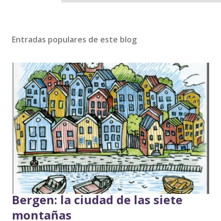
Entradas populares de este blog
Bergen: la ciudad de las siete
montañas