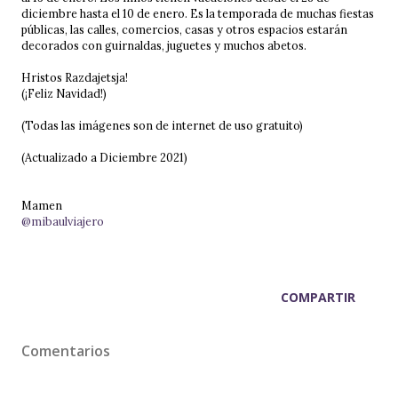
diciembre hasta el 10 de enero. Es la temporada de muchas fiestas
públicas, las calles, comercios, casas y otros espacios estarán
decorados con guirnaldas, juguetes y muchos abetos.
Hristos Razdajetsja!
(¡Feliz Navidad!)
(Todas las imágenes son de internet de uso gratuito)
(Actualizado a Diciembre 2021)
Mamen
@mibaulviajero
COMPARTIR
Comentarios