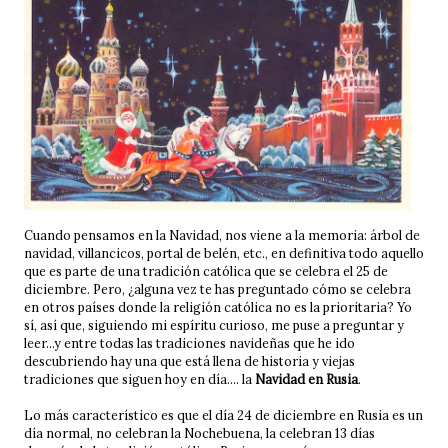
Cuando pensamos en la Navidad, nos viene a la memoria: árbol de
navidad, villancicos, portal de belén, etc., en definitiva todo aquello
que es parte de una tradición católica que se celebra el 25 de
diciembre. Pero, ¿alguna vez te has preguntado cómo se celebra
en otros países donde la religión católica no es la prioritaria? Yo
sí, así que, siguiendo mi espíritu curioso, me puse a preguntar y
leer...y entre todas las tradiciones navideñas que he ido
descubriendo hay una que está llena de historia y viejas
tradiciones que siguen hoy en día.... la
Navidad en Rusia
.
Lo más característico es que el día 24 de diciembre en Rusia es un
día normal, no celebran la Nochebuena, la celebran 13 días